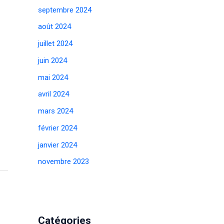
septembre 2024
août 2024
juillet 2024
juin 2024
mai 2024
avril 2024
mars 2024
février 2024
janvier 2024
novembre 2023
Catégories