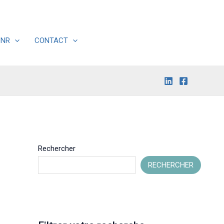
DNR
CONTACT
Rechercher
RECHERCHER