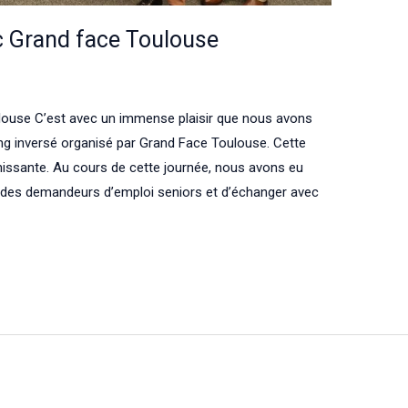
c Grand face Toulouse
louse C’est avec un immense plaisir que nous avons
ating inversé organisé par Grand Face Toulouse. Cette
chissante. Au cours de cette journée, nous avons eu
er des demandeurs d’emploi seniors et d’échanger avec