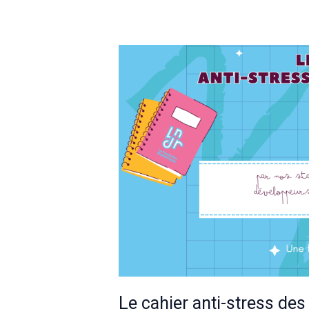
Le cahier anti-stress des