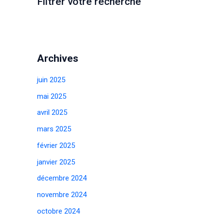
Filtrer votre recherche
Archives
juin 2025
mai 2025
avril 2025
mars 2025
février 2025
janvier 2025
décembre 2024
novembre 2024
octobre 2024