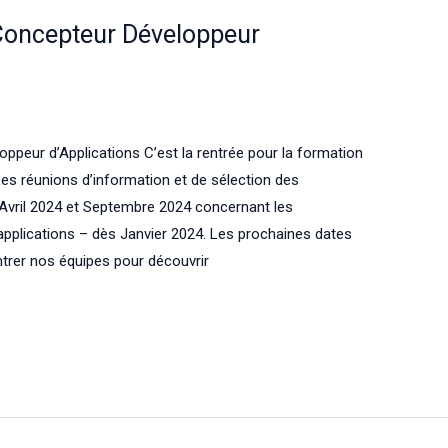
Concepteur Développeur
peur d’Applications C’est la rentrée pour la formation
es réunions d’information et de sélection des
’Avril 2024 et Septembre 2024 concernant les
pplications – dès Janvier 2024. Les prochaines dates
trer nos équipes pour découvrir