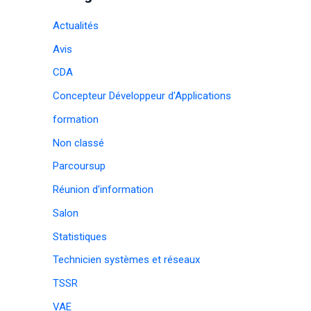
Actualités
Avis
CDA
Concepteur Développeur d'Applications
formation
Non classé
Parcoursup
Réunion d'information
Salon
Statistiques
Technicien systèmes et réseaux
TSSR
VAE