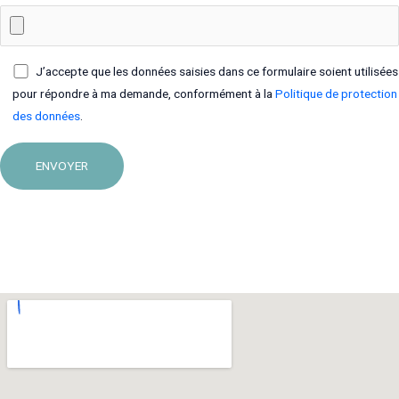
J’accepte que les données saisies dans ce formulaire soient utilisées
pour répondre à ma demande, conformément à la
Politique de protection
des données
.