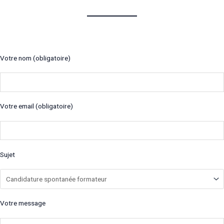
Votre nom (obligatoire)
Votre email (obligatoire)
Sujet
Votre message