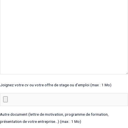
Joignez votre cv ou votre offre de stage ou d'emploi (max : 1 Mo)
Autre document (lettre de motivation, programme de formation,
présentation de votre entreprise…) (max : 1 Mo)