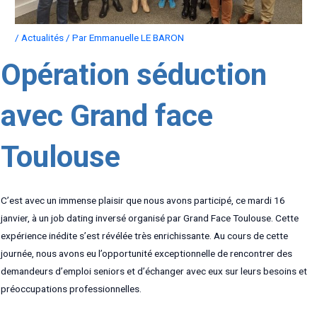
/
Actualités
/ Par
Emmanuelle LE BARON
Opération séduction
avec Grand face
Toulouse
C’est avec un immense plaisir que nous avons participé, ce mardi 16
janvier, à un job dating inversé organisé par Grand Face Toulouse. Cette
expérience inédite s’est révélée très enrichissante. Au cours de cette
journée, nous avons eu l’opportunité exceptionnelle de rencontrer des
demandeurs d’emploi seniors et d’échanger avec eux sur leurs besoins et
préoccupations professionnelles.