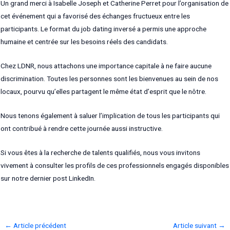
Un grand merci à Isabelle Joseph et Catherine Perret pour l’organisation de
cet événement qui a favorisé des échanges fructueux entre les
participants. Le format du job dating inversé a permis une approche
humaine et centrée sur les besoins réels des candidats.
Chez LDNR, nous attachons une importance capitale à ne faire aucune
discrimination. Toutes les personnes sont les bienvenues au sein de nos
locaux, pourvu qu’elles partagent le même état d’esprit que le nôtre.
Nous tenons également à saluer l’implication de tous les participants qui
ont contribué à rendre cette journée aussi instructive.
Si vous êtes à la recherche de talents qualifiés, nous vous invitons
vivement à consulter les profils de ces professionnels engagés disponibles
sur notre dernier post LinkedIn.
Navigation
←
Article précédent
Article suivant
→