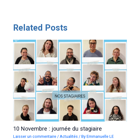
des
articles
Related Posts
10 Novembre : journée du stagiaire
Laisser un commentaire
/
Actualités
/ By
Emmanuelle LE