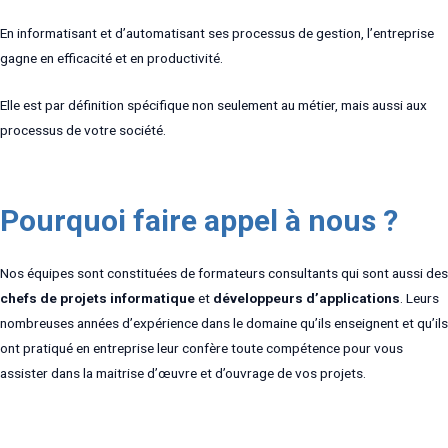
En informatisant et d’automatisant ses processus de gestion, l’entreprise
gagne en efficacité et en productivité.
Elle est par définition spécifique non seulement au métier, mais aussi aux
processus de votre société.
Pourquoi faire appel à nous ?
Nos équipes sont constituées de formateurs consultants qui sont aussi des
chefs de projets informatique
et
développeurs d’applications
. Leurs
nombreuses années d’expérience dans le domaine qu’ils enseignent et qu’ils
ont pratiqué en entreprise leur confère toute compétence pour vous
assister dans la maitrise d’œuvre et d’ouvrage de vos projets.