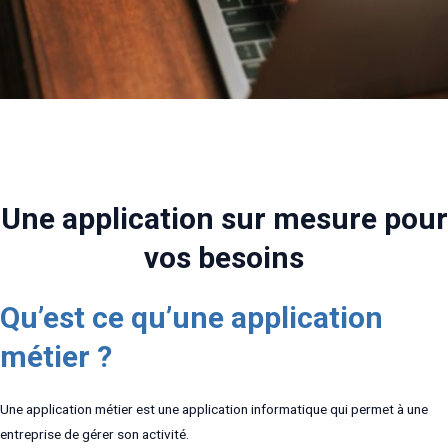
Une application sur mesure pour
vos besoins
Qu’est ce qu’une application
métier ?
Une application métier est une application informatique qui permet à une
entreprise de gérer son activité.