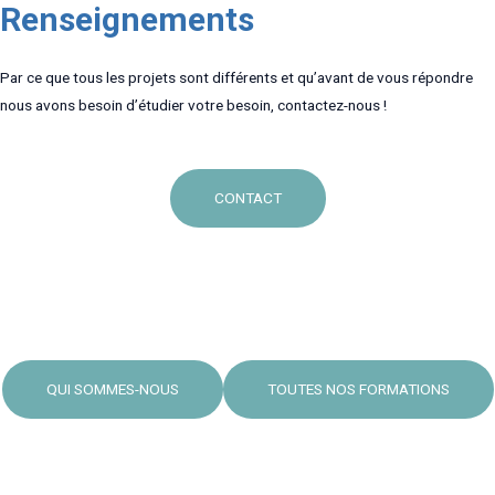
Renseignements
Par ce que tous les projets sont différents et qu’avant de vous répondre
nous avons besoin d’étudier votre besoin, contactez-nous !
CONTACT
QUI SOMMES-NOUS
TOUTES NOS FORMATIONS