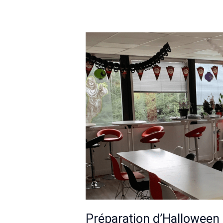
Préparation d’Halloween