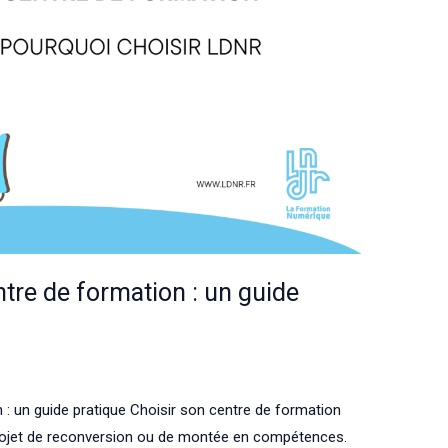
tre de formation : un guide
: un guide pratique Choisir son centre de formation
projet de reconversion ou de montée en compétences.