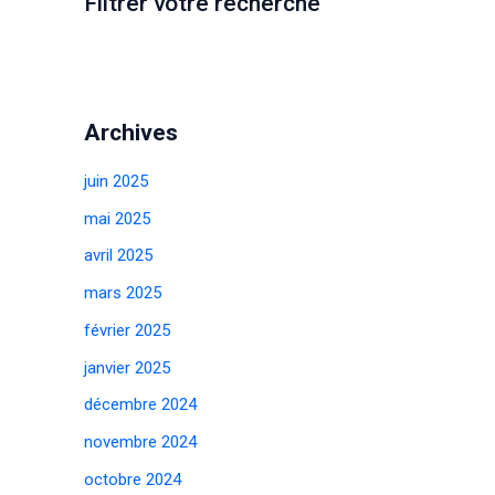
Filtrer votre recherche
Archives
juin 2025
mai 2025
avril 2025
mars 2025
février 2025
janvier 2025
décembre 2024
novembre 2024
octobre 2024