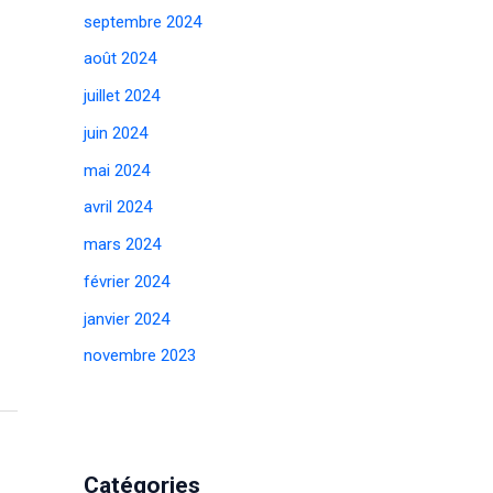
septembre 2024
août 2024
juillet 2024
juin 2024
mai 2024
avril 2024
mars 2024
février 2024
janvier 2024
novembre 2023
Catégories