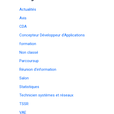
Actualités
Avis
CDA
Concepteur Développeur d'Applications
formation
Non classé
Parcoursup
Réunion d'information
Salon
Statistiques
Technicien systèmes et réseaux
TSSR
VAE