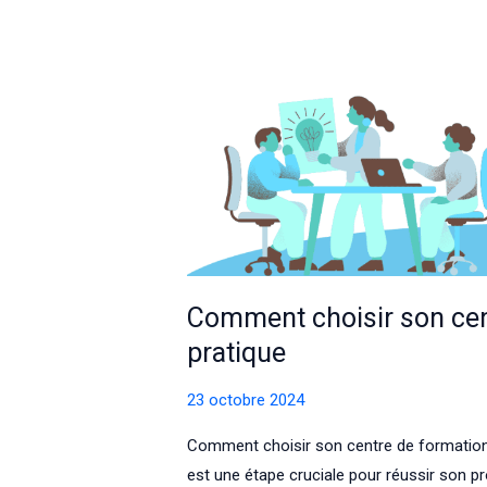
Comment choisir son cen
pratique
23 octobre 2024
Comment choisir son centre de formation 
est une étape cruciale pour réussir son 