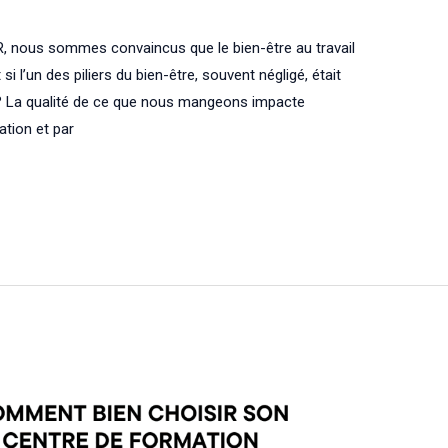
R, nous sommes convaincus que le bien-être au travail
 si l’un des piliers du bien-être, souvent négligé, était
? La qualité de ce que nous mangeons impacte
ation et par