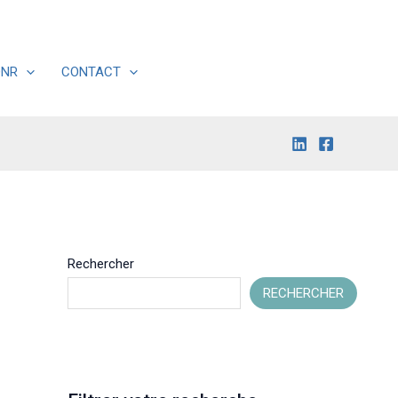
DNR
CONTACT
Rechercher
RECHERCHER