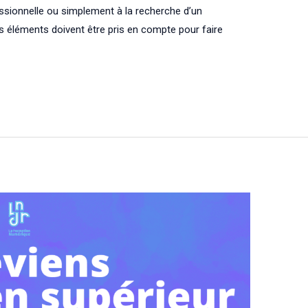
ssionnelle ou simplement à la recherche d’un
éléments doivent être pris en compte pour faire