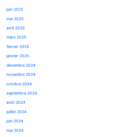
Valet !
juin 2025
mai 2025
avril 2025
mars 2025
février 2025
janvier 2025
décembre 2024
novembre 2024
octobre 2024
septembre 2024
août 2024
juillet 2024
juin 2024
mai 2024