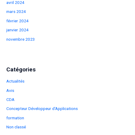
avril 2024
mars 2024
février 2024
janvier 2024
novembre 2023
Catégories
Actualités
Avis
CDA
Concepteur Développeur d'Applications
formation
Non classé