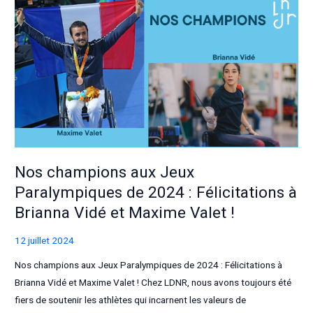
soutenons
les
athlètes
paralympiques
Nos champions aux Jeux
Paralympiques de 2024 : Félicitations à
Brianna Vidé et Maxime Valet !
12 juillet 2024
Nos champions aux Jeux Paralympiques de 2024 : Félicitations à
Brianna Vidé et Maxime Valet ! Chez LDNR, nous avons toujours été
fiers de soutenir les athlètes qui incarnent les valeurs de