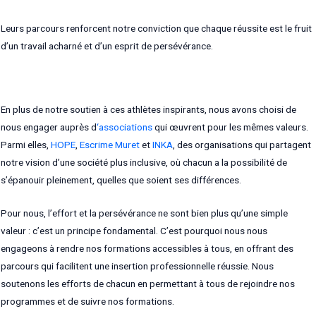
Leurs parcours renforcent notre conviction que chaque réussite est le fruit
d’un travail acharné et d’un esprit de persévérance.
En plus de notre soutien à ces athlètes inspirants, nous avons choisi de
nous engager auprès d
‘associations
qui œuvrent pour les mêmes valeurs.
Parmi elles,
HOPE
,
Escrime Muret
et
INKA
, des organisations qui partagent
notre vision d’une société plus inclusive, où chacun a la possibilité de
s’épanouir pleinement, quelles que soient ses différences.
Pour nous, l’effort et la persévérance ne sont bien plus qu’une simple
valeur : c’est un principe fondamental. C’est pourquoi nous nous
engageons à rendre nos formations accessibles à tous, en offrant des
parcours qui facilitent une insertion professionnelle réussie. Nous
soutenons les efforts de chacun en permettant à tous de rejoindre nos
programmes et de suivre nos formations.