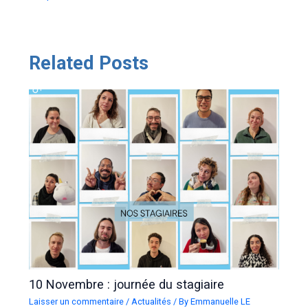
des
articles
Related Posts
10 Novembre : journée du stagiaire
Laisser un commentaire
/
Actualités
/ By
Emmanuelle LE