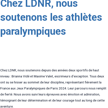
Chez LDNR, nous
soutenons les athlètes
paralympiques
Chez LDNR, nous soutenons depuis des années deux sportifs de haut
niveau : Brianna Vidé et Maxime Valet, escrimeurs d’exception. Tous deux
ont su se hisser au sommet de leur discipline, représentant fièrement la
France aux Jeux Paralympiques de Paris 2024. Leur parcours nous remplit
de fierté. Nous avons suivi leurs épreuves avec émotion et admiration,
témoignant de leur détermination et de leur courage tout au long de cette
aventure.