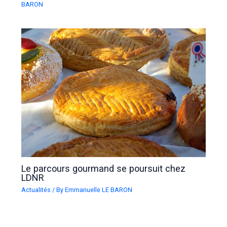
BARON
Le parcours gourmand se poursuit chez
LDNR
Actualités
/ By
Emmanuelle LE BARON