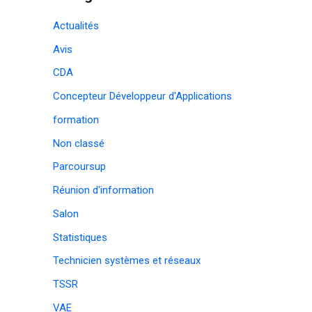
Actualités
Avis
CDA
Concepteur Développeur d'Applications
formation
Non classé
Parcoursup
Réunion d'information
Salon
Statistiques
Technicien systèmes et réseaux
TSSR
VAE