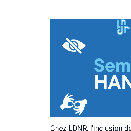
Chez LDNR, l’inclusion d