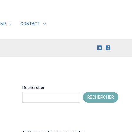
DNR
CONTACT
Rechercher
RECHERCHER