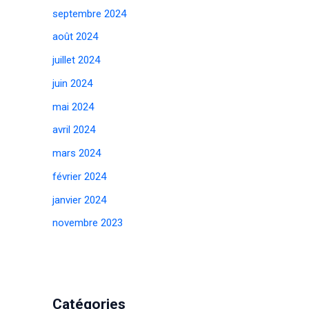
septembre 2024
août 2024
juillet 2024
juin 2024
mai 2024
avril 2024
mars 2024
février 2024
janvier 2024
novembre 2023
Catégories