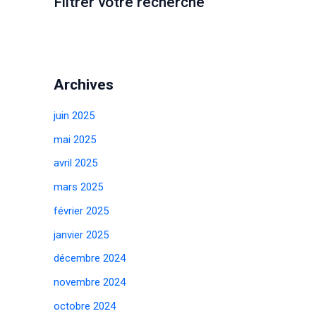
Filtrer votre recherche
Archives
juin 2025
mai 2025
avril 2025
mars 2025
février 2025
janvier 2025
décembre 2024
novembre 2024
octobre 2024