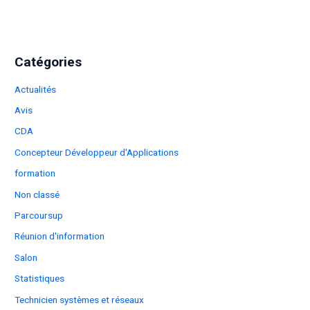
Catégories
Actualités
Avis
CDA
Concepteur Développeur d'Applications
formation
Non classé
Parcoursup
Réunion d'information
Salon
Statistiques
Technicien systèmes et réseaux