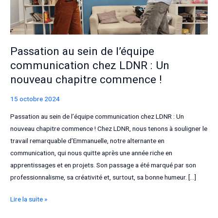
Passation au sein de l’équipe
communication chez LDNR : Un
nouveau chapitre commence !
15 octobre 2024
Passation au sein de l’équipe communication chez LDNR : Un
nouveau chapitre commence ! Chez LDNR, nous tenons à souligner le
travail remarquable d’Emmanuelle, notre alternante en
communication, qui nous quitte après une année riche en
apprentissages et en projets. Son passage a été marqué par son
professionnalisme, sa créativité et, surtout, sa bonne humeur. […]
Passation
Lire la suite »
au