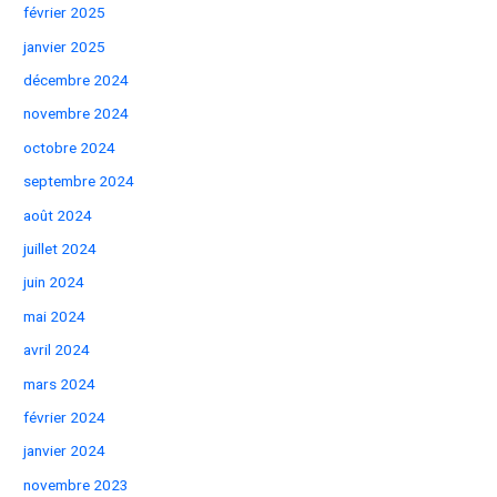
février 2025
janvier 2025
décembre 2024
novembre 2024
octobre 2024
septembre 2024
août 2024
juillet 2024
juin 2024
mai 2024
avril 2024
mars 2024
février 2024
janvier 2024
novembre 2023