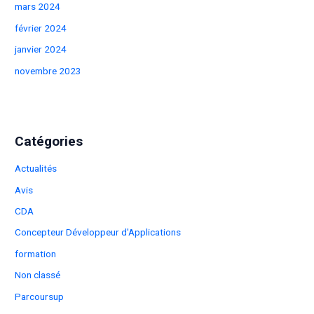
mars 2024
février 2024
janvier 2024
novembre 2023
Catégories
Actualités
Avis
CDA
Concepteur Développeur d'Applications
formation
Non classé
Parcoursup