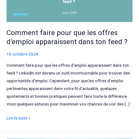
Comment faire pour que les offres
d’emploi apparaissent dans ton feed ?
16 octobre 2024
Comment faire pour que les offres d’emploi apparaissent dans ton
feed ? LinkedIn est devenu un outil incontournable pour trouver des
opportunités d’emploi. Cependant, pour que les offres d’emploi
pertinentes apparaissent dans votre fil d’actualité, quelques
ajustements et bonnes pratiques peuvent faire toute la différence.
Voici quelques astuces pour maximiser vos chances de voir des […]
Comment
Lire la suite »
faire
pour