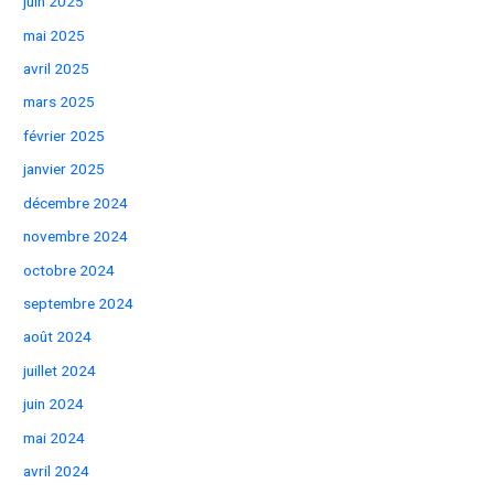
juin 2025
mai 2025
avril 2025
mars 2025
février 2025
janvier 2025
décembre 2024
novembre 2024
octobre 2024
septembre 2024
août 2024
juillet 2024
juin 2024
mai 2024
avril 2024