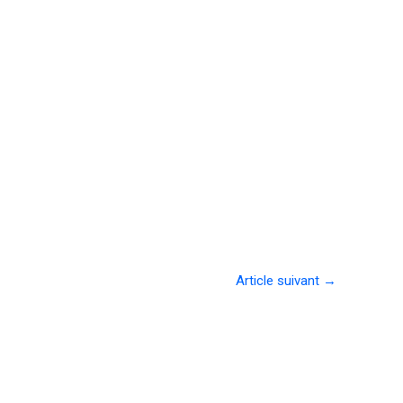
Article suivant
→