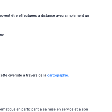
 peuvent être effectuées à distance avec simplement un
ne.
tte diversité à travers de la
cartographie.
rmatique en participant à sa mise en service et à son