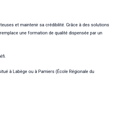
teuses et maintenir sa crédibilité. Grâce à des solutions
 remplace une formation de qualité dispensée par un
fi.
itué à Labège ou à Pamiers (École Régionale du