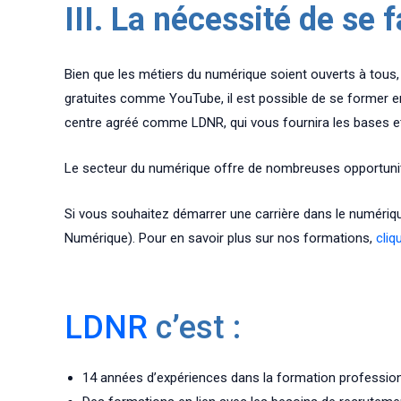
III. La nécessité de se 
Bien que les métiers du numérique soient ouverts à tous, 
gratuites comme YouTube, il est possible de se former e
centre agréé comme LDNR, qui vous fournira les bases et
Le secteur du numérique offre de nombreuses opportunités 
Si vous souhaitez démarrer une carrière dans le numéri
Numérique). Pour en savoir plus sur nos formations,
cliq
LDNR
c’est :
14 années d’expériences dans la formation profession