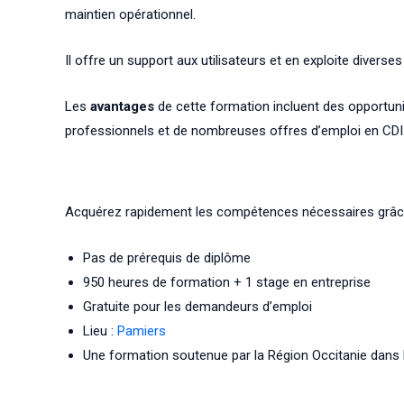
maintien opérationnel.
Il offre un support aux utilisateurs et en exploite diverse
Les
avantages
de cette formation incluent des opportun
professionnels et de nombreuses offres d’emploi en CDI p
Acquérez rapidement les compétences nécessaires grâce 
Pas de prérequis de diplôme
950 heures de formation + 1 stage en entreprise
Gratuite pour les demandeurs d’emploi
Lieu :
Pamiers
Une formation soutenue par la Région Occitanie dans 