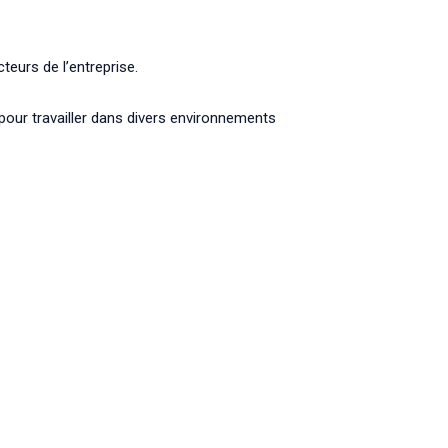
teurs de l’entreprise.
our travailler dans divers environnements