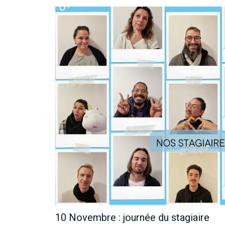
10 Novembre : journée du stagiaire