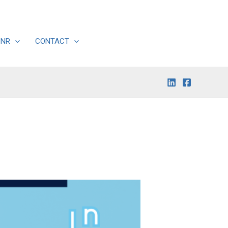
DNR
CONTACT