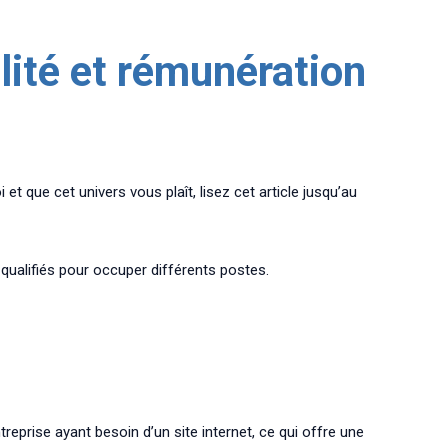
lité et rémunération
 que cet univers vous plaît, lisez cet article jusqu’au
 qualifiés pour occuper différents postes.
reprise ayant besoin d’un site internet, ce qui offre une