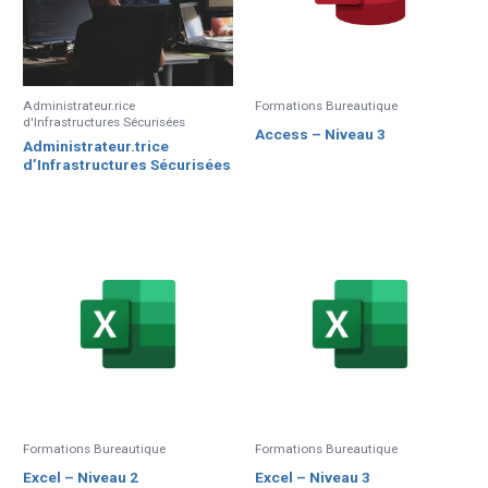
Administrateur.rice
Formations Bureautique
d'Infrastructures Sécurisées
Access – Niveau 3
Administrateur.trice
d’Infrastructures Sécurisées
Formations Bureautique
Formations Bureautique
Excel – Niveau 2
Excel – Niveau 3