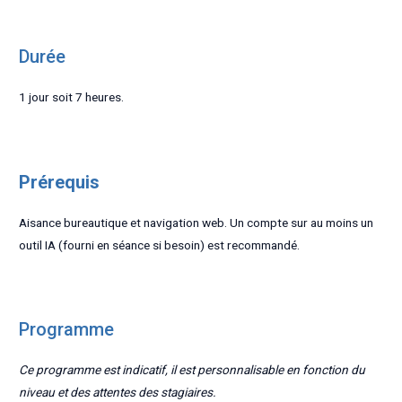
Durée
1 jour soit 7 heures.
Prérequis
Aisance bureautique et navigation web. Un compte sur au moins un
outil IA (fourni en séance si besoin) est recommandé.
Programme
Ce programme est indicatif, il est personnalisable en fonction du
niveau et des attentes des stagiaires.