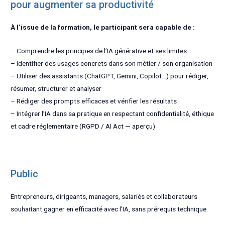
pour augmenter sa productivité
À l’issue de la formation, le participant sera capable de :
– Comprendre les principes de l’IA générative et ses limites
– Identifier des usages concrets dans son métier / son organisation
– Utiliser des assistants (ChatGPT, Gemini, Copilot…) pour rédiger,
résumer, structurer et analyser
– Rédiger des prompts efficaces et vérifier les résultats
– Intégrer l’IA dans sa pratique en respectant confidentialité, éthique
et cadre réglementaire (RGPD / AI Act — aperçu)
Public
Entrepreneurs, dirigeants, managers, salariés et collaborateurs
souhaitant gagner en efficacité avec l’IA, sans prérequis technique.