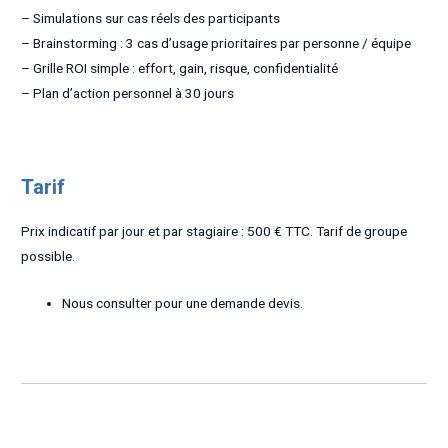
– Simulations sur cas réels des participants
– Brainstorming : 3 cas d’usage prioritaires par personne / équipe
– Grille ROI simple : effort, gain, risque, confidentialité
– Plan d’action personnel à 30 jours
Tarif
Prix indicatif par jour et par stagiaire : 500 € TTC. Tarif de groupe
possible.
Nous consulter pour une demande devis.