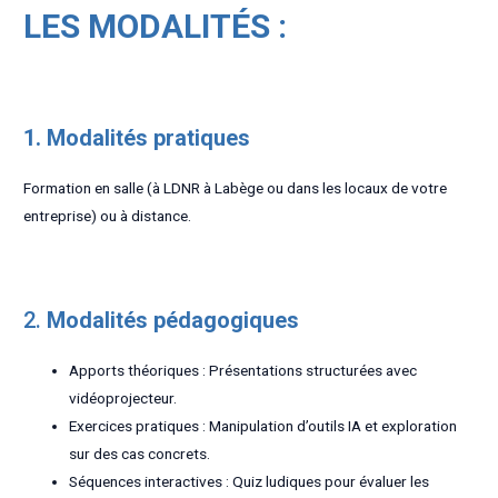
LES MODALITÉS :
1. Modalités pratiques
Formation en salle (à LDNR à Labège ou dans les locaux de votre
entreprise) ou à distance.
2.
Modalités pédagogiques
Apports théoriques : Présentations structurées avec
vidéoprojecteur.
Exercices pratiques : Manipulation d’outils IA et exploration
sur des cas concrets.
Séquences interactives : Quiz ludiques pour évaluer les