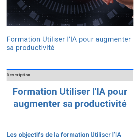
Formation Utiliser l’IA pour augmenter
sa productivité
Description
Formation Utiliser l’IA pour
augmenter sa productivité
Les objectifs de la formation
Utiliser l’IA