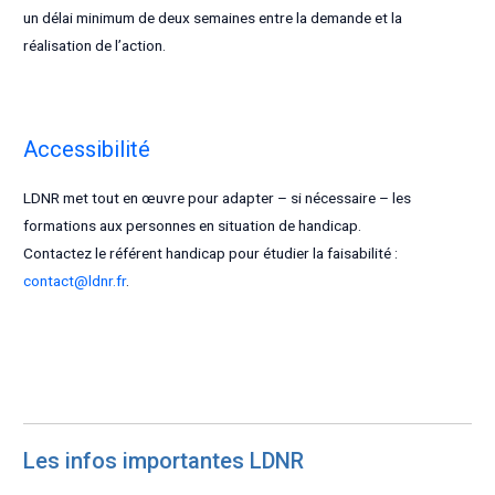
un délai minimum de deux semaines entre la demande et la
réalisation de l’action.
Accessibilité
LDNR met tout en œuvre pour adapter – si nécessaire – les
formations aux personnes en situation de handicap.
Contactez le référent handicap pour étudier la faisabilité :
contact@ldnr.fr
.
Les infos importantes LDNR