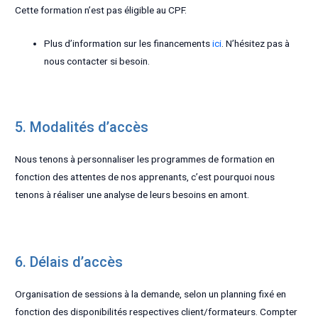
Cette formation n’est pas éligible au CPF.
Plus d’information sur les financements
ici
. N’hésitez pas à
nous contacter si besoin.
5. Modalités d’accès
Nous tenons à personnaliser les programmes de formation en
fonction des attentes de nos apprenants, c’est pourquoi nous
tenons à réaliser une analyse de leurs besoins en amont.
6. Délais d’accès
Organisation de sessions à la demande, selon un planning fixé en
fonction des disponibilités respectives client/formateurs. Compter