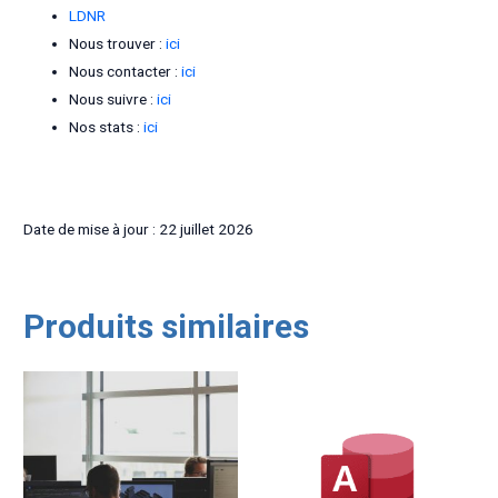
LDNR
Nous trouver :
ici
Nous contacter :
ici
Nous suivre :
ici
Nos stats :
ici
Date de mise à jour : 22 juillet 2026
Produits similaires