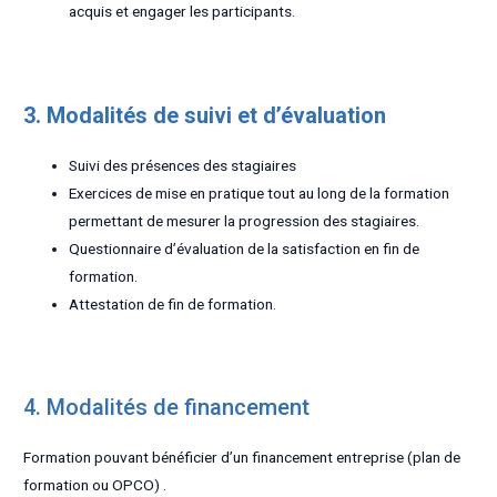
acquis et engager les participants.
3. Modalités de suivi et d’évaluation
Suivi des présences des stagiaires
Exercices de mise en pratique tout au long de la formation
permettant de mesurer la progression des stagiaires.
Questionnaire d’évaluation de la satisfaction en fin de
formation.
Attestation de fin de formation.
4. Modalités de financement
Formation pouvant bénéficier d’un financement entreprise (plan de
formation ou OPCO) .