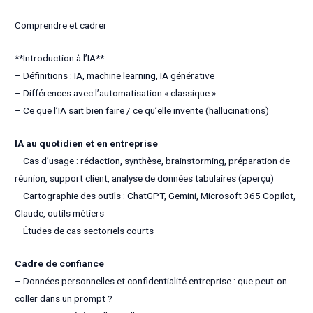
Comprendre et cadrer
**Introduction à l’IA**
– Définitions : IA, machine learning, IA générative
– Différences avec l’automatisation « classique »
– Ce que l’IA sait bien faire / ce qu’elle invente (hallucinations)
IA au quotidien et en entreprise
– Cas d’usage : rédaction, synthèse, brainstorming, préparation de
réunion, support client, analyse de données tabulaires (aperçu)
– Cartographie des outils : ChatGPT, Gemini, Microsoft 365 Copilot,
Claude, outils métiers
– Études de cas sectoriels courts
Cadre de confiance
– Données personnelles et confidentialité entreprise : que peut-on
coller dans un prompt ?