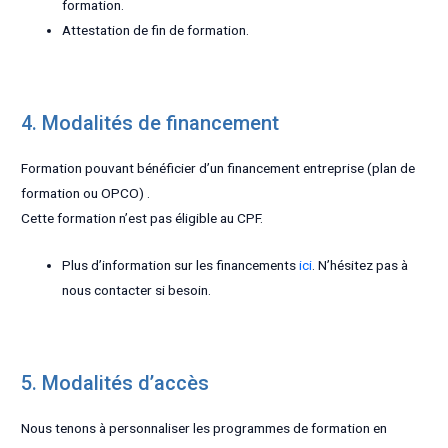
formation.
Attestation de fin de formation.
4. Modalités de financement
Formation pouvant bénéficier d’un financement entreprise (plan de
formation ou OPCO) .
Cette formation n’est pas éligible au CPF.
Plus d’information sur les financements
ici
. N’hésitez pas à
nous contacter si besoin.
5. Modalités d’accès
Nous tenons à personnaliser les programmes de formation en