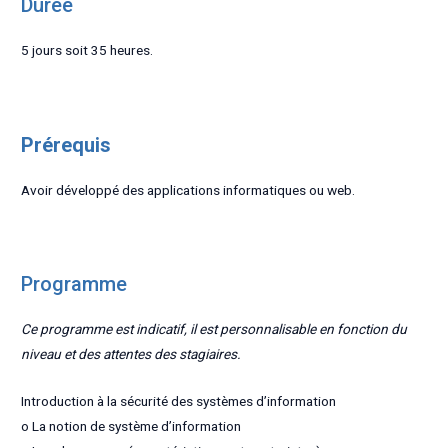
Durée
5 jours soit 35 heures.
Prérequis
Avoir développé des applications informatiques ou web.
Programme
Ce programme est indicatif, il est personnalisable en fonction du
niveau et des attentes des stagiaires.
Introduction à la sécurité des systèmes d’information
o La notion de système d’information