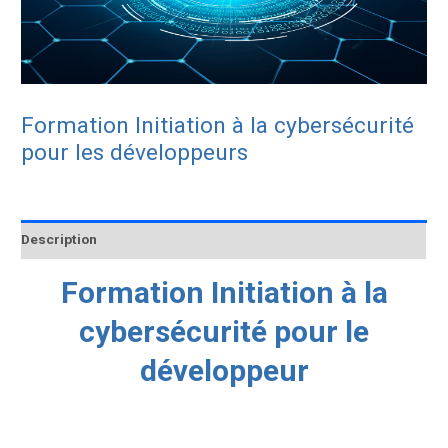
Formation Initiation à la cybersécurité
pour les développeurs
Description
Formation Initiation à la
cybersécurité pour le
développeur