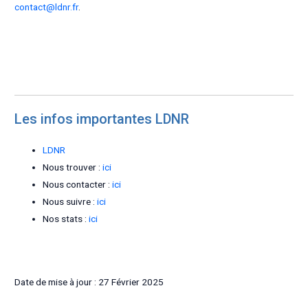
contact@ldnr.fr
.
Les infos importantes LDNR
LDNR
Nous trouver :
ici
Nous contacter :
ici
Nous suivre :
ici
Nos stats :
ici
Date de mise à jour : 27 Février 2025