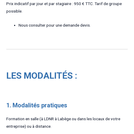
Prix indicatif par jour et par stagiaire : 950 € TTC. Tarif de groupe
possible.
Nous consulter pour une demande devis.
LES MODALITÉS :
1. Modalités pratiques
Formation en salle (à LDNR à Labège ou dans les locaux de votre
entreprise) ou à distance.