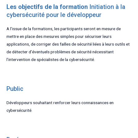
Les objectifs de la formation
Initiation à la
cybersécurité pour le développeur
A l’issue de la formations, les participants seront en mesure de
mettre en place des mesures simples pour sécuriser leurs
applications, de corriger des failles de sécurité liées à leurs outils et
de détecter d’éventuels problèmes de sécurité nécessitant
l’intervention de spécialistes de la cybersécurité.
Public
Développeurs souhaitant renforcer leurs connaissances en
cybersécurité.