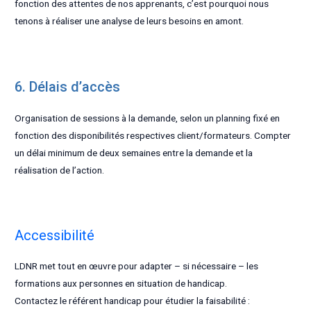
fonction des attentes de nos apprenants, c’est pourquoi nous
tenons à réaliser une analyse de leurs besoins en amont.
6. Délais d’accès
Organisation de sessions à la demande, selon un planning fixé en
fonction des disponibilités respectives client/formateurs. Compter
un délai minimum de deux semaines entre la demande et la
réalisation de l’action.
Accessibilité
LDNR met tout en œuvre pour adapter – si nécessaire – les
formations aux personnes en situation de handicap.
Contactez le référent handicap pour étudier la faisabilité :