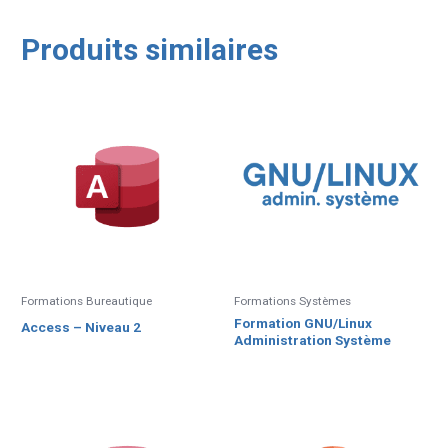
Produits similaires
Formations Bureautique
Formations Systèmes
Formation GNU/Linux
Access – Niveau 2
Administration Système