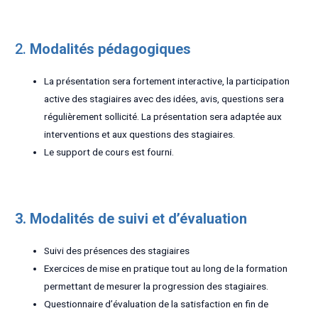
2.
Modalités pédagogiques
La présentation sera fortement interactive, la participation
active des stagiaires avec des idées, avis, questions sera
régulièrement sollicité. La présentation sera adaptée aux
interventions et aux questions des stagiaires.
Le support de cours est fourni.
3. Modalités de suivi et d’évaluation
Suivi des présences des stagiaires
Exercices de mise en pratique tout au long de la formation
permettant de mesurer la progression des stagiaires.
Questionnaire d’évaluation de la satisfaction en fin de