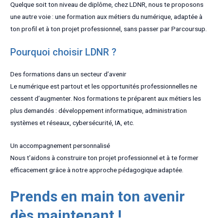
Quelque soit ton niveau de diplôme, chez LDNR, nous te proposons
une autre voie : une formation aux métiers du numérique, adaptée à
ton profil et à ton projet professionnel, sans passer par Parcoursup.
Pourquoi choisir LDNR ?
Des formations dans un secteur d’avenir
Le numérique est partout et les opportunités professionnelles ne
cessent d’augmenter. Nos formations te préparent aux métiers les
plus demandés : développement informatique, administration
systèmes et réseaux, cybersécurité, IA, etc.
Un accompagnement personnalisé
Nous t’aidons à construire ton projet professionnel et à te former
efficacement grâce à notre approche pédagogique adaptée.
Prends en main ton avenir
dès maintenant !