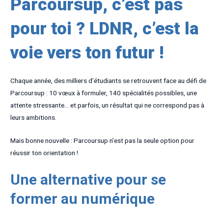
Parcoursup, c’est pas
pour toi ? LDNR, c’est la
voie vers ton futur !
Chaque année, des milliers d’étudiants se retrouvent face au défi de
Parcoursup : 10 vœux à formuler, 140 spécialités possibles, une
attente stressante… et parfois, un résultat qui ne correspond pas à
leurs ambitions.
Mais bonne nouvelle : Parcoursup n’est pas la seule option pour
réussir ton orientation !
Une alternative pour se
former au numérique