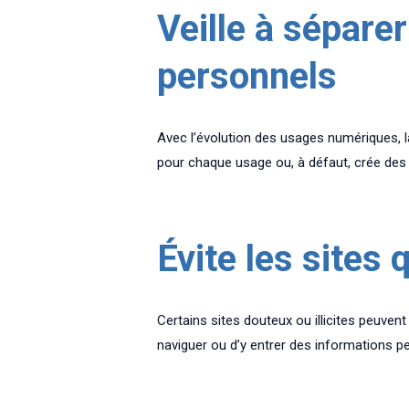
Veille à sépare
personnels
Avec l’évolution des usages numériques, la 
pour chaque usage ou, à défaut, crée des s
Évite les sites
Certains sites douteux ou illicites peuvent 
naviguer ou d’y entrer des informations p