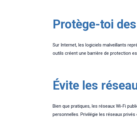
Protège-toi des 
Sur Internet, les logiciels malveillants re
outils créent une barrière de protection es
Évite les résea
Bien que pratiques, les réseaux Wi-Fi publ
personnelles. Privilégie les réseaux privés