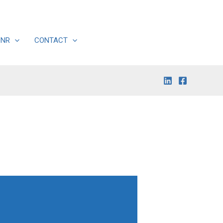
DNR
CONTACT