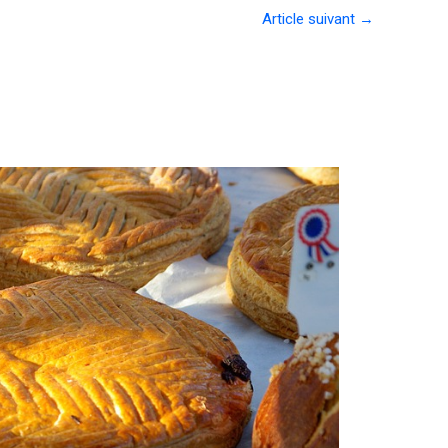
Article suivant
→