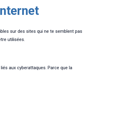
Internet
bles sur des sites qui ne te semblent pas
re utilisées.
 liés aux cyberattaques. Parce que la