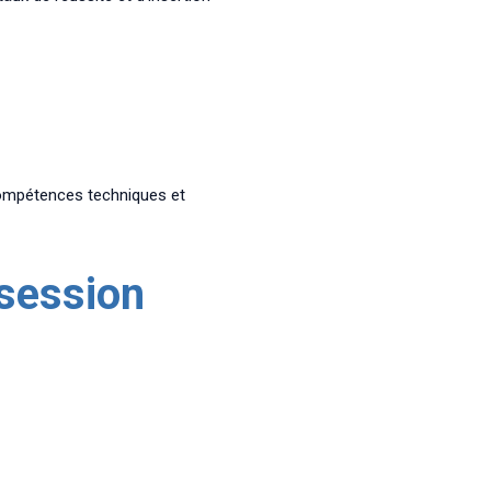
 compétences techniques et
 session