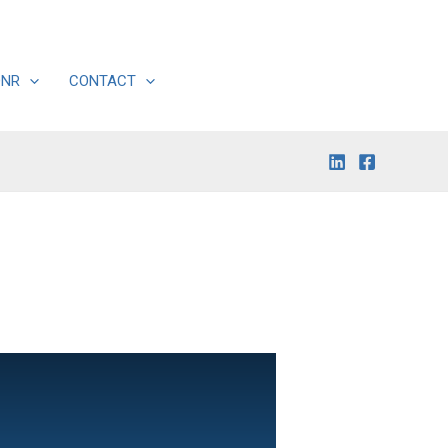
DNR
CONTACT