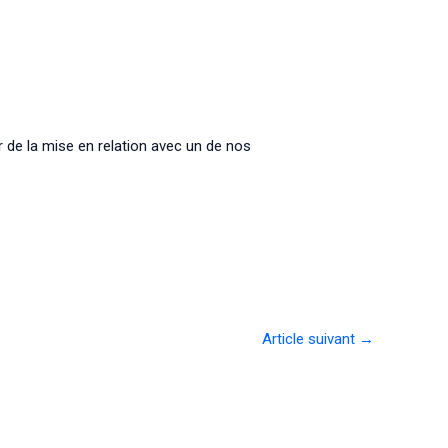
de la mise en relation avec un de nos
Article suivant
→