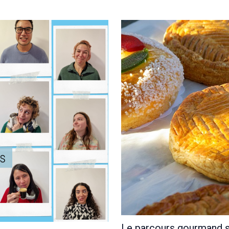
Le parcours gourmand 