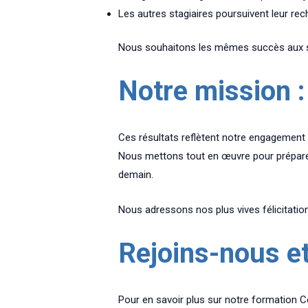
Les autres stagiaires poursuivent leur rec
Nous souhaitons les mêmes succès aux sta
Notre mission 
Ces résultats reflètent notre engagement 
Nous mettons tout en œuvre pour préparer 
demain.
Nous adressons nos plus vives félicitatio
Rejoins-nous et
Pour en savoir plus sur notre formation 