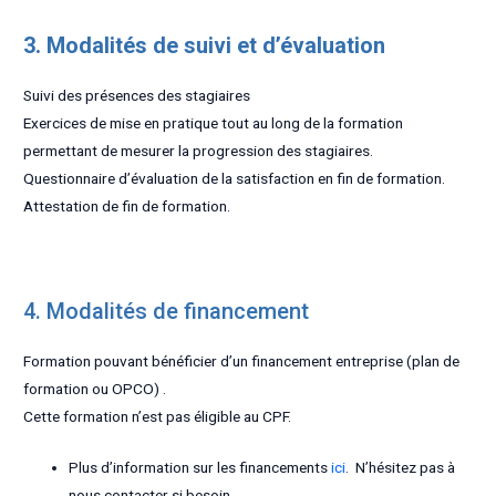
3. Modalités de suivi et d’évaluation
Suivi des présences des stagiaires
Exercices de mise en pratique tout au long de la formation
permettant de mesurer la progression des stagiaires.
Questionnaire d’évaluation de la satisfaction en fin de formation.
Attestation de fin de formation.
4. Modalités de financement
Formation pouvant bénéficier d’un financement entreprise (plan de
formation ou OPCO) .
Cette formation n’est pas éligible au CPF.
Plus d’information sur les financements
ici
. N’hésitez pas à
nous contacter si besoin.