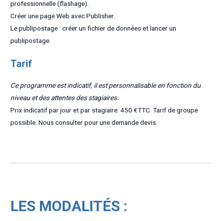
professionnelle (flashage).
Créer une page Web avec Publisher.
Le publipostage : créer un fichier de données et lancer un
publipostage.
Tarif
Ce programme est indicatif, il est personnalisable en fonction du
niveau et des attentes des stagiaires.
Prix indicatif par jour et par stagiaire: 450 €TTC. Tarif de groupe
possible. Nous consulter pour une demande devis.
LES MODALITÉS :