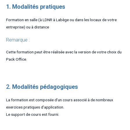
1. Modalités pratiques
Formation en salle (à LDNR à Labège ou dans les locaux de votre
entreprise) ou à distance
Remarque :
Cette formation peut être réalisée avec la version de votre choix du
Pack Office.
2.
Modalités pédagogiques
La formation est composée d’un cours associé à de nombreux
exercices pratiques d’application.
Le support de cours est fourni.