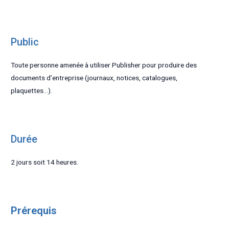
Public
Toute personne amenée à utiliser Publisher pour produire des
documents d’entreprise (journaux, notices, catalogues,
plaquettes…).
Durée
2 jours soit 14 heures.
Prérequis