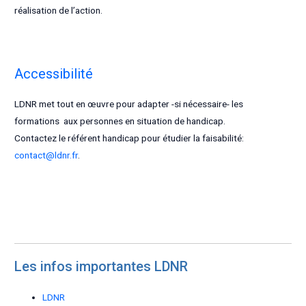
réalisation de l’action.
Accessibilité
LDNR met tout en œuvre pour adapter -si nécessaire- les
formations aux personnes en situation de handicap.
Contactez le référent handicap pour étudier la faisabilité:
contact@ldnr.fr
.
Les infos importantes LDNR
LDNR