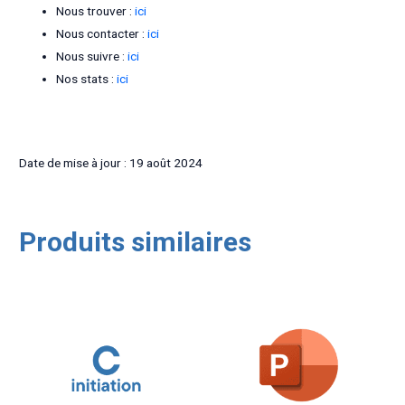
Nous trouver :
ici
Nous contacter :
ici
Nous suivre :
ici
Nos stats :
ici
Date de mise à jour : 19 août 2024
Produits similaires