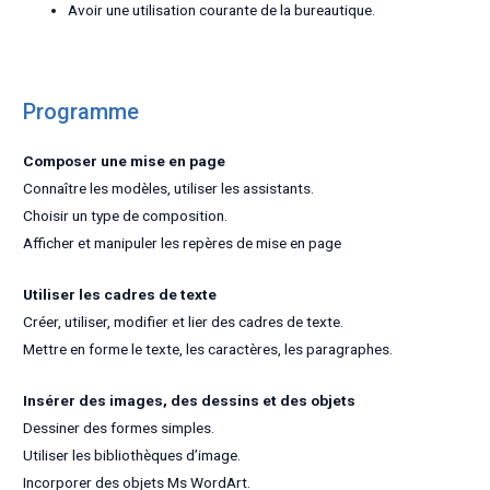
Avoir une utilisation courante de la bureautique.
Programme
Composer une mise en page
Connaître les modèles, utiliser les assistants.
Choisir un type de composition.
Afficher et manipuler les repères de mise en page
Utiliser les cadres de texte
Créer, utiliser, modifier et lier des cadres de texte.
Mettre en forme le texte, les caractères, les paragraphes.
Insérer des images, des dessins et des objets
Dessiner des formes simples.
Utiliser les bibliothèques d’image.
Incorporer des objets Ms WordArt.