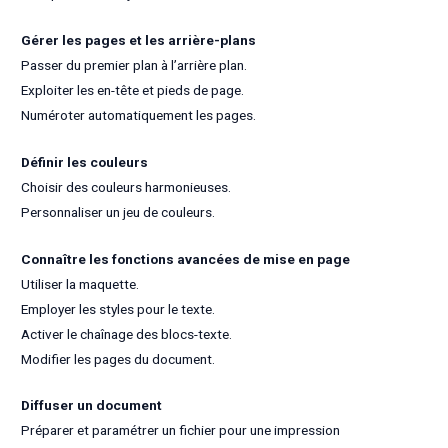
Gérer les pages et les arrière-plans
Passer du premier plan à l’arrière plan.
Exploiter les en-tête et pieds de page.
Numéroter automatiquement les pages.
Définir les couleurs
Choisir des couleurs harmonieuses.
Personnaliser un jeu de couleurs.
Connaître les fonctions avancées de mise en page
Utiliser la maquette.
Employer les styles pour le texte.
Activer le chaînage des blocs-texte.
Modifier les pages du document.
Diffuser un document
Préparer et paramétrer un fichier pour une impression