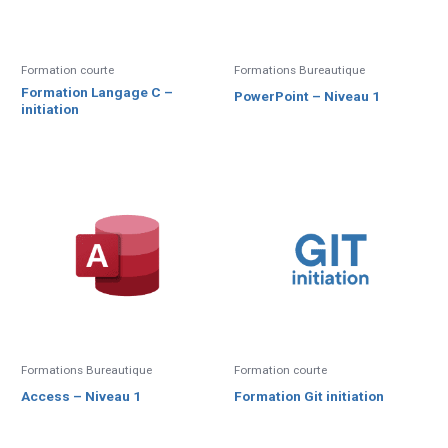
Formation courte
Formations Bureautique
Formation Langage C –
PowerPoint – Niveau 1
initiation
Formations Bureautique
Formation courte
Access – Niveau 1
Formation Git initiation