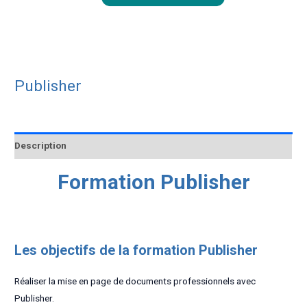
Publisher
Description
Formation Publisher
Les objectifs de la formation Publisher
Réaliser la mise en page de documents professionnels avec
Publisher.