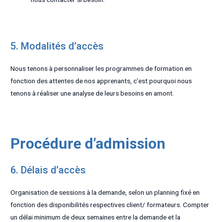
5. Modalités d’accès
Nous tenons à personnaliser les programmes de formation en
fonction des attentes de nos apprenants, c’est pourquoi nous
tenons à réaliser une analyse de leurs besoins en amont.
Procédure d’admission
6. Délais d’accès
Organisation de sessions à la demande, selon un planning fixé en
fonction des disponibilités respectives client/ formateurs. Compter
un délai minimum de deux semaines entre la demande et la