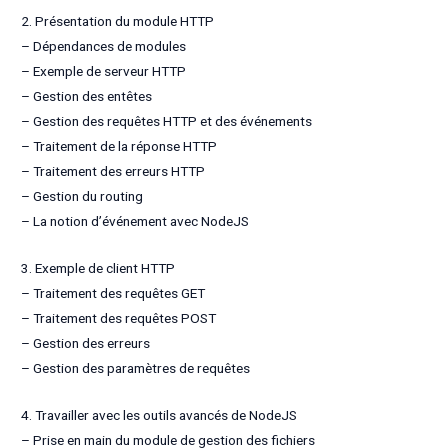
2. Présentation du module HTTP
– Dépendances de modules
– Exemple de serveur HTTP
– Gestion des entêtes
– Gestion des requêtes HTTP et des événements
– Traitement de la réponse HTTP
– Traitement des erreurs HTTP
– Gestion du routing
– La notion d’événement avec NodeJS
3. Exemple de client HTTP
– Traitement des requêtes GET
– Traitement des requêtes POST
– Gestion des erreurs
– Gestion des paramètres de requêtes
4. Travailler avec les outils avancés de NodeJS
– Prise en main du module de gestion des fichiers