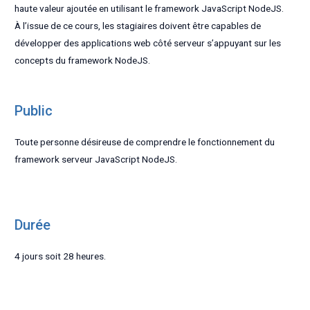
haute valeur ajoutée en utilisant le framework JavaScript NodeJS.
À l’issue de ce cours, les stagiaires doivent être capables de
développer des applications web côté serveur s’appuyant sur les
concepts du framework NodeJS.
Public
Toute personne désireuse de comprendre le fonctionnement du
framework serveur JavaScript NodeJS.
Durée
4 jours soit 28 heures.