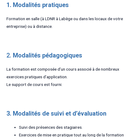
1. Modalités pratiques
Formation en salle (à LDNR à Labège ou dans les locaux de votre
entreprise) ou à distance.
2.
Modalités pédagogiques
La formation est composée d’un cours associé à de nombreux
exercices pratiques d’application.
Le support de cours est fourni.
3. Modalités de suivi et d’évaluation
Suivi des présences des stagiaires.
Exercices de mise en pratique tout au long de la formation