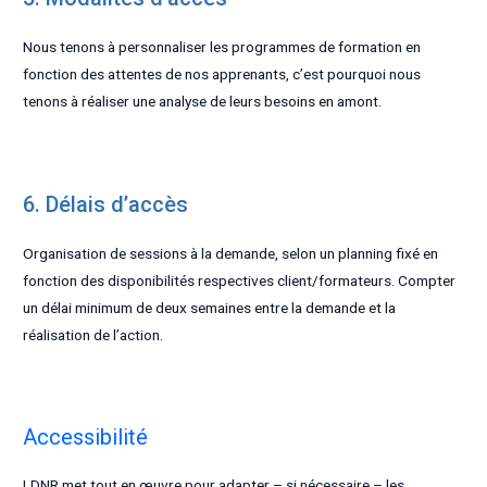
Nous tenons à personnaliser les programmes de formation en
fonction des attentes de nos apprenants, c’est pourquoi nous
tenons à réaliser une analyse de leurs besoins en amont.
6. Délais d’accès
Organisation de sessions à la demande, selon un planning fixé en
fonction des disponibilités respectives client/formateurs. Compter
un délai minimum de deux semaines entre la demande et la
réalisation de l’action.
Accessibilité
LDNR met tout en œuvre pour adapter – si nécessaire – les