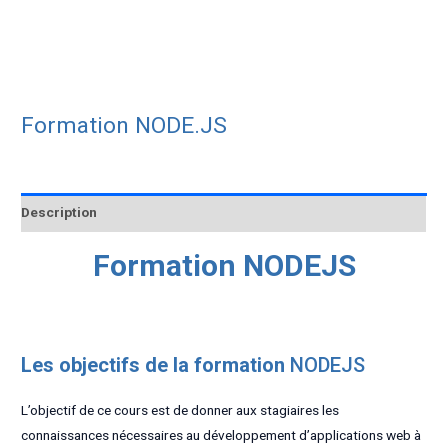
Formation NODE.JS
Description
Formation NODEJS
Les objectifs de la formation
NODEJS
L’objectif de ce cours est de donner aux stagiaires les
connaissances nécessaires au développement d’applications web à