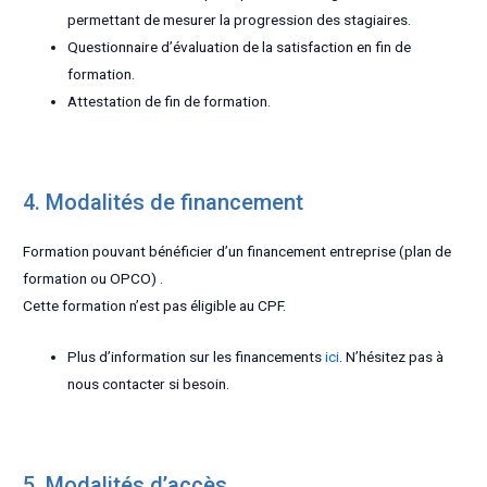
permettant de mesurer la progression des stagiaires.
Questionnaire d’évaluation de la satisfaction en fin de
formation.
Attestation de fin de formation.
4. Modalités de financement
Formation pouvant bénéficier d’un financement entreprise (plan de
formation ou OPCO) .
Cette formation n’est pas éligible au CPF.
Plus d’information sur les financements
ici
. N’hésitez pas à
nous contacter si besoin.
5. Modalités d’accès