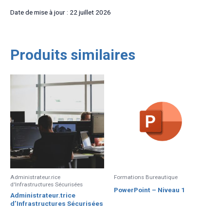
Date de mise à jour : 22 juillet 2026
Produits similaires
Administrateur.rice
Formations Bureautique
d'Infrastructures Sécurisées
PowerPoint – Niveau 1
Administrateur.trice
d’Infrastructures Sécurisées