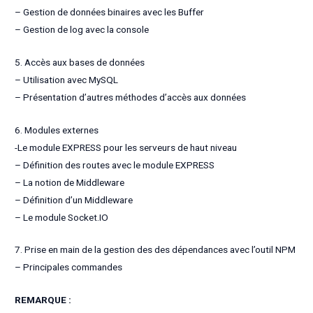
– Gestion de données binaires avec les Buffer
– Gestion de log avec la console
5. Accès aux bases de données
– Utilisation avec MySQL
– Présentation d’autres méthodes d’accès aux données
6. Modules externes
-Le module EXPRESS pour les serveurs de haut niveau
– Définition des routes avec le module EXPRESS
– La notion de Middleware
– Définition d’un Middleware
– Le module Socket.IO
7. Prise en main de la gestion des des dépendances avec l’outil NPM
– Principales commandes
REMARQUE :