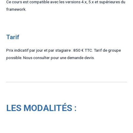
Ce cours est compatible avec les versions 4.x, 5.x et supérieures du
framework.
Tarif
Prix indicatif par jour et par stagiaire : 850 € TTC. Tarif de groupe
possible. Nous consulter pour une demande devis.
LES MODALITÉS :