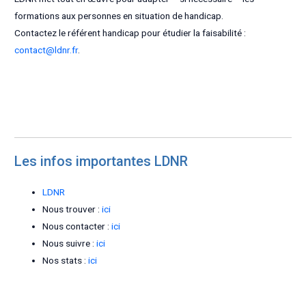
formations aux personnes en situation de handicap.
Contactez le référent handicap pour étudier la faisabilité :
contact@ldnr.fr
.
Les infos importantes LDNR
LDNR
Nous trouver :
ici
Nous contacter :
ici
Nous suivre :
ici
Nos stats :
ici