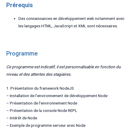
Prérequis
Des connaissances en développement web notamment avec
les langages HTML, JavaScript et XML sont nécessaires.
Programme
Ce programme est indicatif, il est personnalisable en fonction du
niveau et des attentes des stagiaires.
1. Présentation du framework NodeJS
– Installation de l’environnement de développement Node
– Présentation de l’environnement Node
– Présentation de la console Node REPL
– Intérêt de Node
– Exemple de programme serveur avec Node